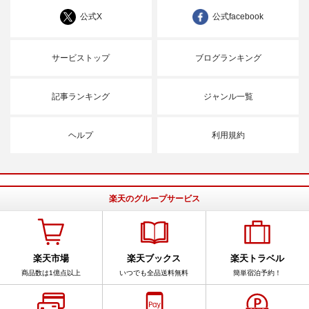
公式X
公式facebook
サービストップ
ブログランキング
記事ランキング
ジャンル一覧
ヘルプ
利用規約
楽天のグループサービス
楽天市場
楽天ブックス
楽天トラベル
商品数は1億点以上
いつでも全品送料無料
簡単宿泊予約！