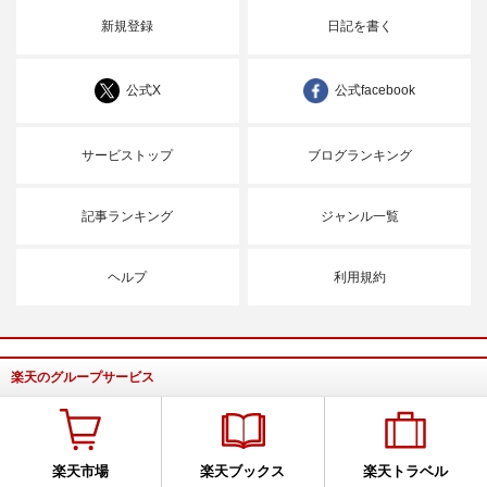
新規登録
日記を書く
公式X
公式facebook
サービストップ
ブログランキング
記事ランキング
ジャンル一覧
ヘルプ
利用規約
楽天のグループサービス
楽天市場
楽天ブックス
楽天トラベル