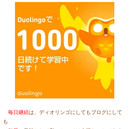
毎日継続
は、ディオリンゴにしてもブログにして
も