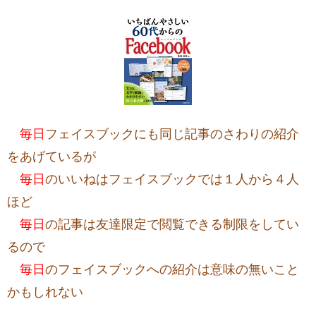
毎日
フェイスブックにも同じ記事のさわりの紹介
をあげているが
毎日
のいいねはフェイスブックでは１人から４人
ほど
毎日
の記事は友達限定で閲覧できる制限をしてい
るので
毎日
のフェイスブックへの紹介は意味の無いこと
かもしれない