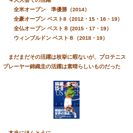
全米オープン 準優勝（2014）
全豪オープン
ベスト8（2012・15・16・19）
全仏オープン ベスト８ (2015・17・19）
ウィンブルドン ベスト８（2018・19）
まだまだその活躍は枚挙に暇ないが、プロテニス
プレーヤー錦織圭の活躍は素晴らしいものだった
本当にほんとうに