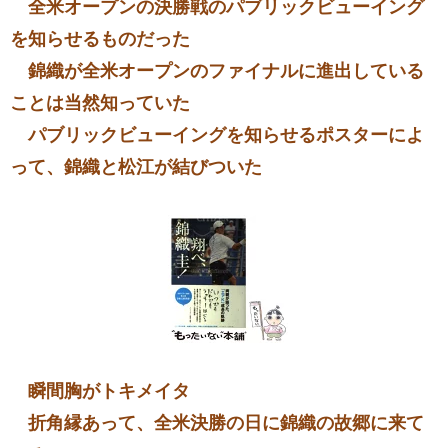
全米オープンの決勝戦のパブリックビューイング
を知らせるものだった
錦織が全米オープンのファイナルに進出している
ことは当然知っていた
パブリックビューイングを知らせるポスターによ
って、錦織と松江が結びついた
瞬間胸がトキメイタ
折角縁あって、全米決勝の日に錦織の故郷に来て