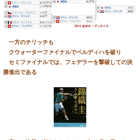
一方のチリッチも
クウォーターファイナルでベルディハを破り
セミファイナルでは、フェデラーを撃破しての決
勝進出である
​