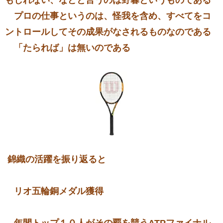
プロの仕事というのは、怪我を含め、すべてをコ
ントロールしてその成果がなされるものなのである
「たられば」は無いのである
錦織の活躍を振り返ると
リオ五輪銅メダル獲得
年間トップ１０人がその覇を競うATPファイナル