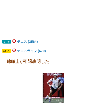
テニス (3564)
テーマ
テニスライフ (679)
カテゴリ
錦織圭が引退表明した