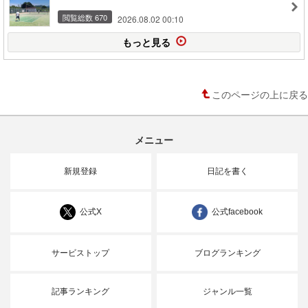
閲覧総数 670
2026.08.02 00:10
もっと見る
このページの上に戻る
メニュー
新規登録
日記を書く
公式X
公式facebook
サービストップ
ブログランキング
記事ランキング
ジャンル一覧