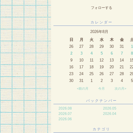
フォローする
カレンダー
2026年8月
日
月
火
水
木
金
26
27
28
29
30
31
1
2
3
4
5
6
7
8
9
10
11
12
13
14
1
16
17
18
19
20
21
2
23
24
25
26
27
28
2
30
31
1
2
3
4
5
<前の月
今月
次の月>
バックナンバー
2026.08
2026.05
2026.07
2026.04
2026.06
カテゴリ