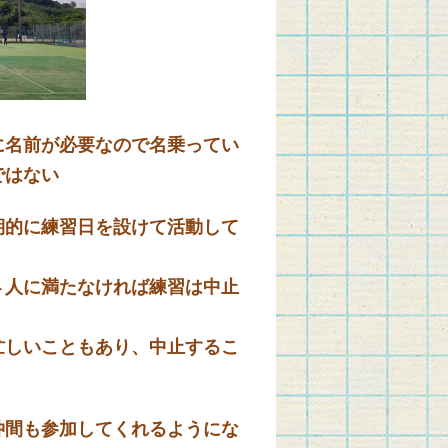
名前が必要なので名乗ってい
ではない
的に練習日を設けて活動して
人に満たなければ練習は中止
しいこともあり、中止するこ
間も参加してくれるようにな