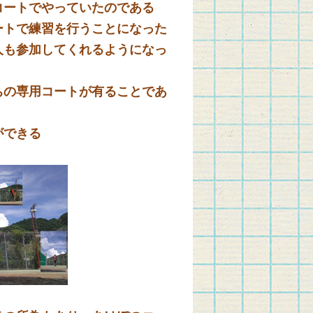
ートでやっていたのである
ートで練習を行うことになった
も参加してくれるようになっ
の専用コートが有ることであ
ができる