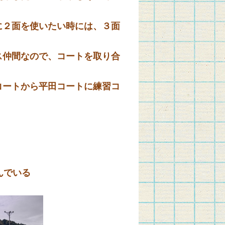
２面を使いたい時には、３面
仲間なので、コートを取り合
ートから平田コートに練習コ
んでいる