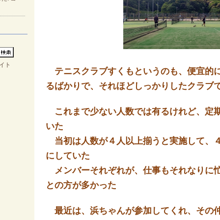
イト
テニスクラブすくもというのも、便宜的に
るばかりで、それほどしっかりしたクラブ
これまで少ない人数では有るけれど、定期
いた
当初は人数が４人以上揃うと実施して、４
にしていた
メンバーそれぞれが、仕事もそれなりに忙
との方が多かった
最近は、浜ちゃんが参加してくれ、その仲