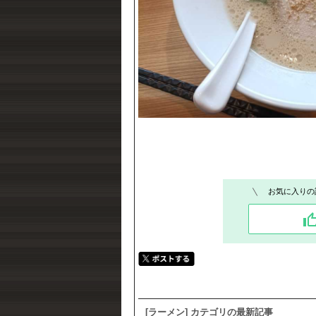
お気に入りの
[ラーメン] カテゴリの最新記事