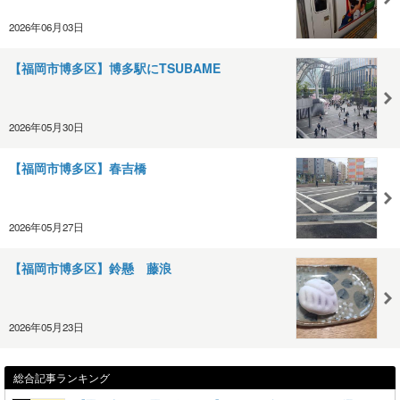
2026年06月03日
【福岡市博多区】博多駅にTSUBAME
2026年05月30日
【福岡市博多区】春吉橋
2026年05月27日
【福岡市博多区】鈴懸 藤浪
2026年05月23日
総合記事ランキング