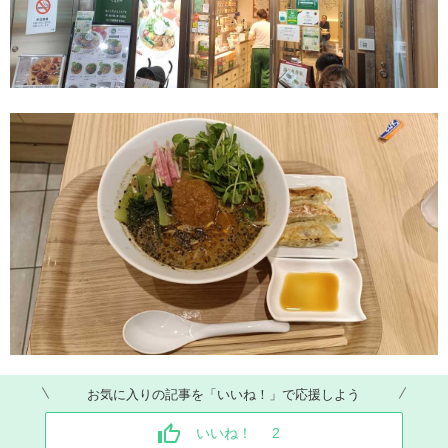
お気に入りの記事を「いいね！」で応援しよう
いいね！
2