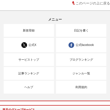
このページの上に戻る
メニュー
新規登録
日記を書く
公式X
公式facebook
サービストップ
ブログランキング
記事ランキング
ジャンル一覧
ヘルプ
利用規約
楽天のグループサービス