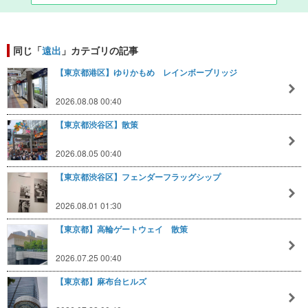
同じ「
遠出
」カテゴリの記事
【東京都港区】ゆりかもめ レインボーブリッジ
2026.08.08 00:40
【東京都渋谷区】散策
2026.08.05 00:40
【東京都渋谷区】フェンダーフラッグシップ
2026.08.01 01:30
【東京都】高輪ゲートウェイ 散策
2026.07.25 00:40
【東京都】麻布台ヒルズ