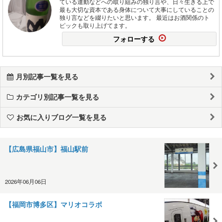
ている運動などへの取り組みの独り言や、日々生きる上で
最も大切な資本である身体について大事にしていることの
独り言などを綴りたいと思います。 最近はお酒関係のト
ピックも取り上げてます。
フォローする
月別記事一覧を見る
カテゴリ別記事一覧を見る
お気に入りブログ一覧を見る
【広島県福山市】福山駅前
2026年06月06日
【福岡市博多区】マリオコラボ