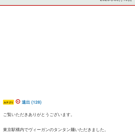
遠出 (128)
カテゴリ
ご覧いただきありがとうございます。
東京駅構内でヴィーガンのタンタン麺いただきました。