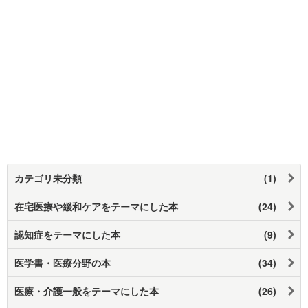
カテゴリ未分類
(1)
在宅医療や緩和ケアをテーマにした本
(24)
認知症をテーマにした本
(9)
医学書・医療分野の本
(34)
医療・介護一般をテーマにした本
(26)