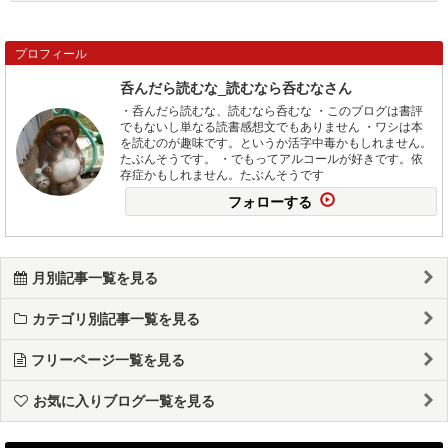
プロフィール
呑んだら読むな_読むなら呑むなさん
・呑んだら読むな、読むなら呑むな ・このブログは書評
でもないし単なる読書感想文でもありません ・ワシは本
を読むのが趣味です。というか活字中毒かもしれません。
たぶんそうです。 ・でもってアルコールが好きです。依
存症かもしれません。たぶんそうです
フォローする
月別記事一覧を見る
カテゴリ別記事一覧を見る
フリーページ一覧を見る
お気に入りブログ一覧を見る