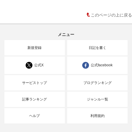
このページの上に戻る
メニュー
新規登録
日記を書く
公式X
公式facebook
サービストップ
ブログランキング
記事ランキング
ジャンル一覧
ヘルプ
利用規約