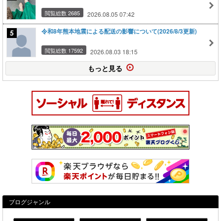
閲覧総数 2685
2026.08.05 07:42
令和8年熊本地震による配送の影響について(2026/8/3更新)
閲覧総数 17592
2026.08.03 18:15
もっと見る
ブログジャンル