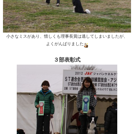
小さなミスがあり、惜しくも理事長賞は逃してしまいましたが、
よくがんばりました
３部表彰式