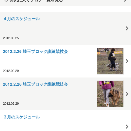
４月のスケジュール
2012.03.25
2012.2.26 埼玉ブロック訓練競技会
2012.02.29
2012.2.26 埼玉ブロック訓練競技会
2012.02.29
３月のスケジュール