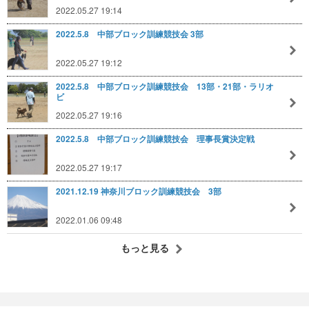
2022.05.27 19:14
2022.5.8 中部ブロック訓練競技会 3部
2022.05.27 19:12
2022.5.8 中部ブロック訓練競技会 13部・21部・ラリオ
ビ
2022.05.27 19:16
2022.5.8 中部ブロック訓練競技会 理事長賞決定戦
2022.05.27 19:17
2021.12.19 神奈川ブロック訓練競技会 3部
2022.01.06 09:48
もっと見る