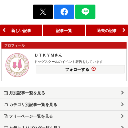
新しい記事
記事一覧
過去の記事
プロフィール
ＤＴＫＹＭさん
ドッグスクールのイベント報告をしています
フォローする
月別記事一覧を見る
カテゴリ別記事一覧を見る
フリーページ一覧を見る
お気に入りブログ一覧を見る