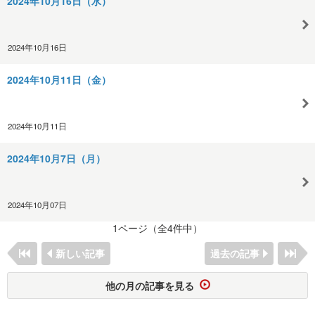
2024年10月16日（水）
2024年10月16日
2024年10月11日（金）
2024年10月11日
2024年10月7日（月）
2024年10月07日
1ページ（全4件中）
新しい記事
過去の記事
他の月の記事を見る