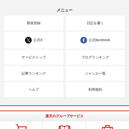
メニュー
新規登録
日記を書く
公式X
公式facebook
サービストップ
ブログランキング
記事ランキング
ジャンル一覧
ヘルプ
利用規約
楽天のグループサービス