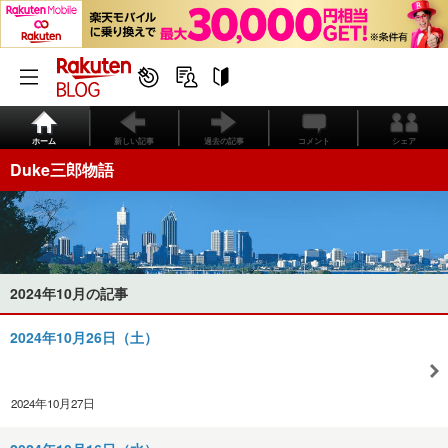
ホーム
新しい記事
過去の記事
コメント
シェア
Duke三郎物語
2024年10月の記事
2024年10月26日（土）
2024年10月27日