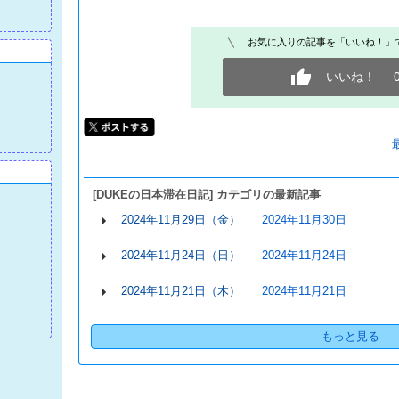
お気に入りの記事を「いいね！」
いいね！
[DUKEの日本滞在日記] カテゴリの最新記事
2024年11月29日（金）
2024年11月30日
2024年11月24日（日）
2024年11月24日
2024年11月21日（木）
2024年11月21日
もっと見る