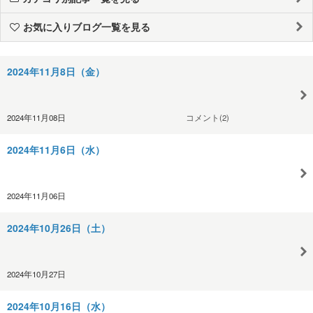
お気に入りブログ一覧を見る
2024年11月8日（金）
2024年11月08日
コメント(2)
2024年11月6日（水）
2024年11月06日
2024年10月26日（土）
2024年10月27日
2024年10月16日（水）