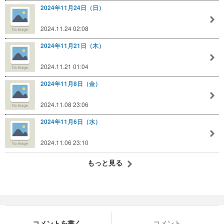
2024年11月24日（日）
2024.11.24 02:08
2024年11月21日（木）
2024.11.21 01:04
2024年11月8日（金）
2024.11.08 23:06
2024年11月6日（水）
2024.11.06 23:10
もっと見る
コメントを書く
コメント