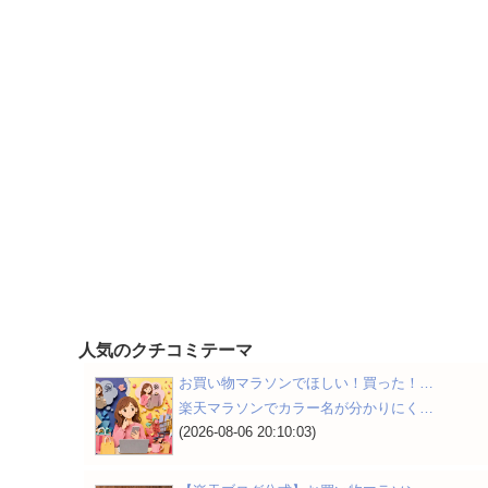
人気のクチコミテーマ
お買い物マラソンでほしい！買った！…
り
楽天マラソンでカラー名が分かりにく…
(2026-08-06 20:10:03)