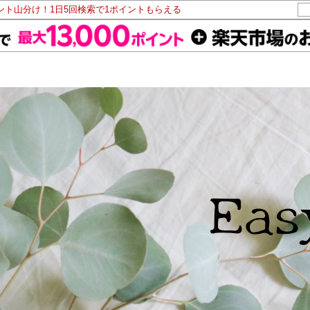
イント山分け！1日5回検索で1ポイントもらえる