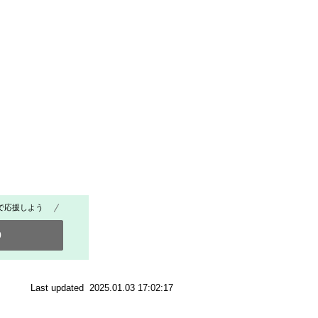
で応援しよう
0
Last updated 2025.01.03 17:02:17