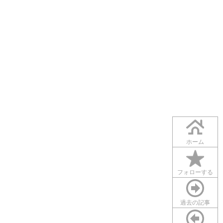
ホーム
フォローする
過去の記事