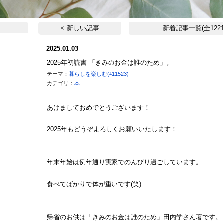
< 新しい記事
新着記事一覧(全1221
2025.01.03
2025年初読書 「きみのお金は誰のため」。
テーマ：
暮らしを楽しむ(411523)
カテゴリ：
本
あけましておめでとうございます！
2025年もどうぞよろしくお願いいたします！
年末年始は例年通り実家でのんびり過ごしています。
食べてばかりで体が重いです(笑)
帰省のお供は「きみのお金は誰のため」田内学さん著です。