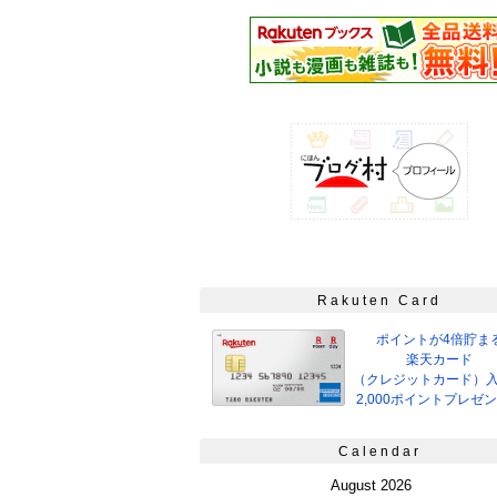
Rakuten Card
ポイントが4倍貯ま
楽天カード
（クレジットカード）
2,000ポイントプレゼ
Calendar
August 2026