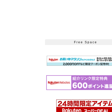
Free Space