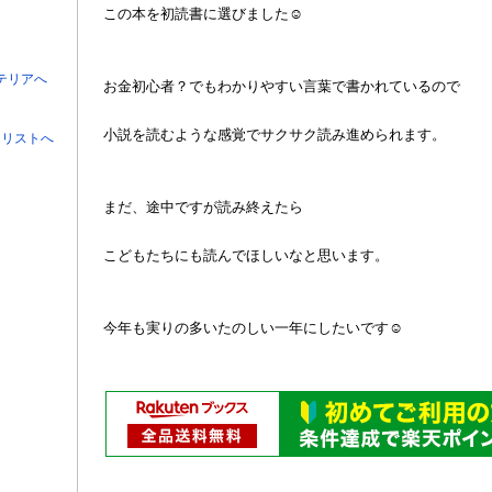
この本を初読書に選びました☺
お金初心者？でもわかりやすい言葉で書かれているので
小説を読むような感覚でサクサク読み進められます。
まだ、途中ですが読み終えたら
こどもたちにも読んでほしいなと思います。
今年も実りの多いたのしい一年にしたいです☺