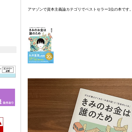
アマゾンで資本主義論カテゴリでベストセラー1位の本です