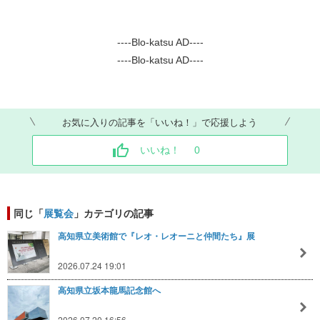
----Blo-katsu AD----
----Blo-katsu AD----
お気に入りの記事を「いいね！」で応援しよう
いいね！
0
同じ「
展覧会
」カテゴリの記事
高知県立美術館で『レオ・レオーニと仲間たち』展
2026.07.24 19:01
高知県立坂本龍馬記念館へ
2026.07.20 16:56