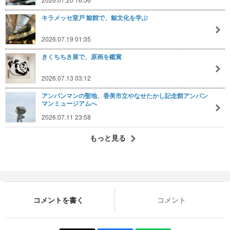
キラメッセ室戸 鯨館で、鯨文化を学ぶ
2026.07.19 01:35
きくちちき展で、原画を鑑賞
2026.07.13 03:12
アンパンマンの聖地、香美市立やなせたかし記念館アンパン
マンミュージアムへ
2026.07.11 23:58
もっと見る
コメントを書く
コメント