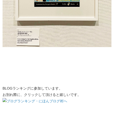
BLOGランキングに参加しています。
お別れ際に、クリックして頂けると嬉しいです。