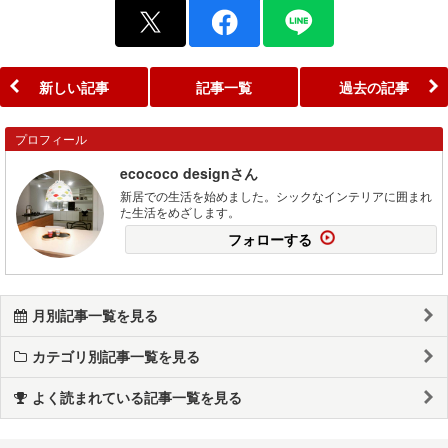
新しい記事
記事一覧
過去の記事
プロフィール
ecococo designさん
新居での生活を始めました。シックなインテリアに囲まれ
た生活をめざします。
フォローする
月別記事一覧を見る
カテゴリ別記事一覧を見る
よく読まれている記事一覧を見る