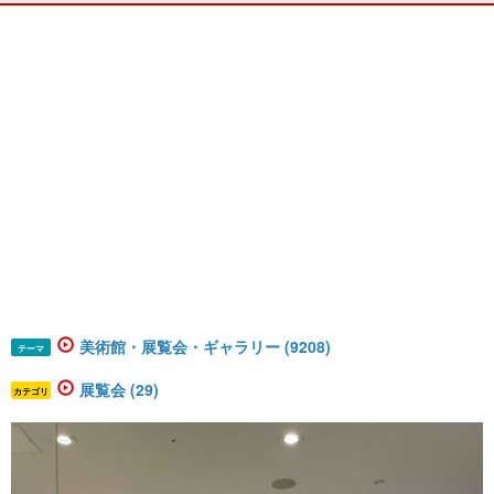
美術館・展覧会・ギャラリー (9208)
テーマ
展覧会 (29)
カテゴリ