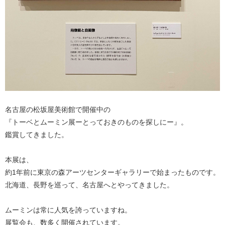
名古屋の松坂屋美術館で開催中の
『トーベとムーミン展ーとっておきのものを探しにー』。
鑑賞してきました。
本展は、
約1年前に東京の森アーツセンターギャラリーで始まったものです。
北海道、長野を巡って、名古屋へとやってきました。
ムーミンは常に人気を誇っていますね。
展覧会も、数多く開催されています。