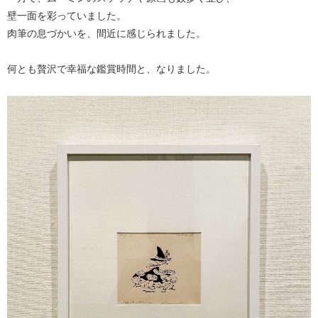
壁一面を彩っていました。
肉筆の息づかいを、間近に感じられました。
何とも贅沢で幸福な鑑賞時間と、なりました。