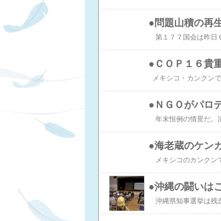
●問題山積の再
●沖縄の闘いは