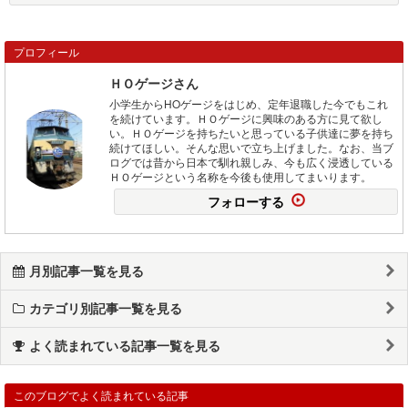
プロフィール
ＨＯゲージさん
小学生からHOゲージをはじめ、定年退職した今でもこれ
を続けています。ＨＯゲージに興味のある方に見て欲し
い。ＨＯゲージを持ちたいと思っている子供達に夢を持ち
続けてほしい。そんな思いで立ち上げました。なお、当ブ
ログでは昔から日本で馴れ親しみ、今も広く浸透している
ＨＯゲージという名称を今後も使用してまいります。
フォローする
月別記事一覧を見る
カテゴリ別記事一覧を見る
よく読まれている記事一覧を見る
このブログでよく読まれている記事