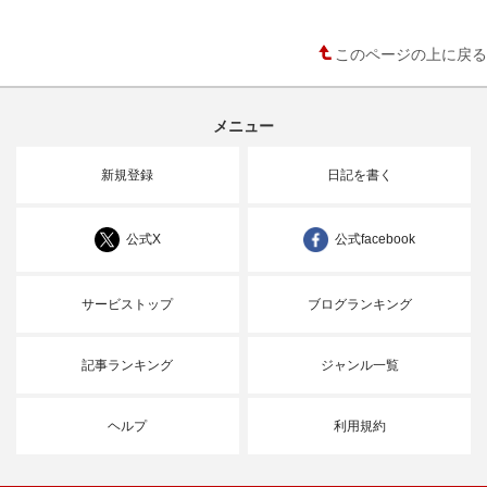
このページの上に戻る
メニュー
新規登録
日記を書く
公式X
公式facebook
サービストップ
ブログランキング
記事ランキング
ジャンル一覧
ヘルプ
利用規約