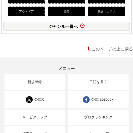
アウトドア
音楽
美容・コスメ
ジャンル一覧へ
このページの上に戻る
メニュー
新規登録
日記を書く
公式X
公式facebook
サービストップ
ブログランキング