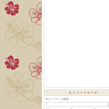
キーワードサーチ
▼キーワード検索