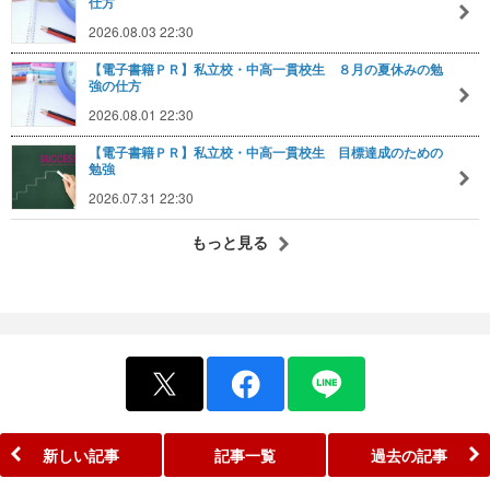
仕方
2026.08.03 22:30
【電子書籍ＰＲ】私立校・中高一貫校生 ８月の夏休みの勉
強の仕方
2026.08.01 22:30
【電子書籍ＰＲ】私立校・中高一貫校生 目標達成のための
勉強
2026.07.31 22:30
もっと見る
新しい記事
記事一覧
過去の記事