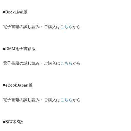
■BookLive!版
電子書籍の試し読み・ご購入は
こちら
から
■DMM電子書籍版
電子書籍の試し読み・ご購入は
こちら
から
■eBookJapan版
電子書籍の試し読み・ご購入は
こちら
から
■BCCKS版