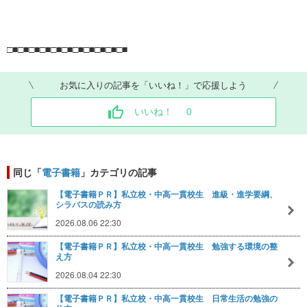
□■□■□■□■□■□■□■□■□■□■□■
お気に入りの記事を「いいね！」で応援しよう
いいね！
0
同じ「
電子書籍
」カテゴリの記事
【電子書籍ＰＲ】私立校・中高一貫校生 進級・進学要綱、
シラバスの読み方
2026.08.06 22:30
【電子書籍ＰＲ】私立校・中高一貫校生 勉強する環境の整
え方
2026.08.04 22:30
【電子書籍ＰＲ】私立校・中高一貫校生 日常生活の勉強の