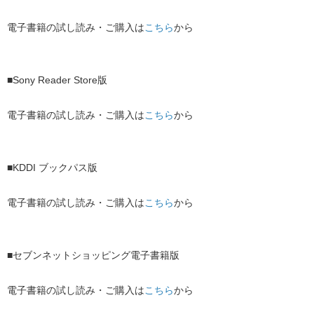
電子書籍の試し読み・ご購入は
こちら
から
■Sony Reader Store版
電子書籍の試し読み・ご購入は
こちら
から
■KDDI ブックパス版
電子書籍の試し読み・ご購入は
こちら
から
■セブンネットショッピング電子書籍版
電子書籍の試し読み・ご購入は
こちら
から