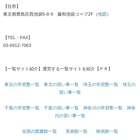
【住所】
東京都豊島区西池袋5-8-9 藤和池袋コープ2F（
地図
）
【TEL・FAX】
03-6912-7063
【一覧サイト紹介】運営する一覧サイトを紹介【ＰＲ】
東京の学習塾一覧
東京の習い事一覧
埼玉の学習塾一覧
埼玉の
習い事一覧
千葉の学習塾一覧
千葉の習い事一覧
神奈川の学習塾一覧
神奈
川の習い事一覧
全国の図書館一覧
美術館一覧
映画館一覧