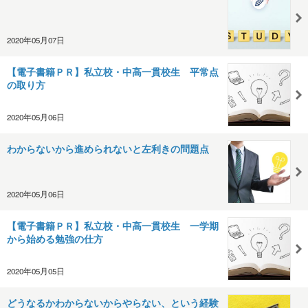
2020年05月07日
【電子書籍ＰＲ】私立校・中高一貫校生 平常点
の取り方
2020年05月06日
わからないから進められないと左利きの問題点
2020年05月06日
【電子書籍ＰＲ】私立校・中高一貫校生 一学期
から始める勉強の仕方
2020年05月05日
どうなるかわからないからやらない、という経験