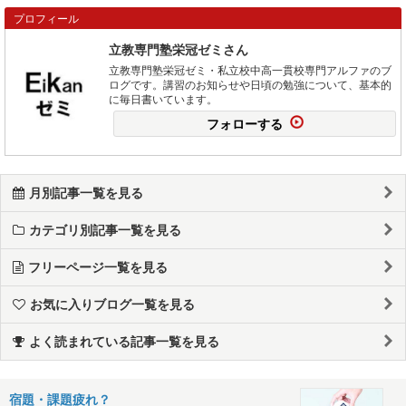
プロフィール
立教専門塾栄冠ゼミさん
立教専門塾栄冠ゼミ・私立校中高一貫校専門アルファのブ
ログです。講習のお知らせや日頃の勉強について、基本的
に毎日書いています。
フォローする
月別記事一覧を見る
カテゴリ別記事一覧を見る
フリーページ一覧を見る
お気に入りブログ一覧を見る
よく読まれている記事一覧を見る
宿題・課題疲れ？