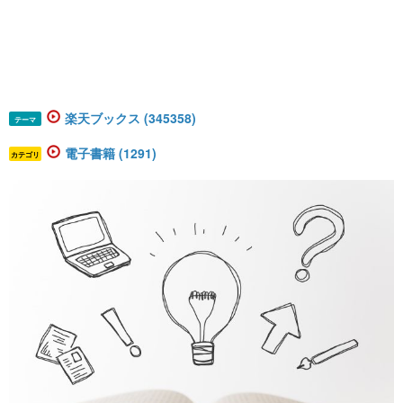
楽天ブックス (345358)
テーマ
電子書籍 (1291)
カテゴリ