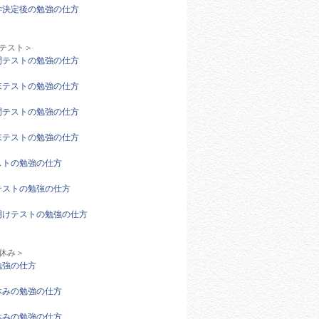
学決定後の勉強の仕方
期テスト＞
間テストの勉強の仕方
末テストの勉強の仕方
間テストの勉強の仕方
末テストの勉強の仕方
ストの勉強の仕方
テストの勉強の仕方
明けテストの勉強の仕方
休み＞
勉強の仕方
休みの勉強の仕方
休みの勉強の仕方