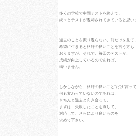
多くの学校で中間テストを終えて、
続々とテストが返却されてきていると思い
過去のことを振り返らない、前だけを見て
希望に生きると格好の良いことを言う方も
おりますが、それで、毎回のテストが、
成績が向上しているのであれば、
構いません。
しかしながら、格好の良いこと“だけ”言っ
何も変わっていないのであれば、
きちんと過去と向き合って、
まずは、失敗したことを直して、
対応して、さらにより良いものを
求めて下さい。