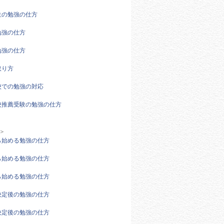
生の勉強の仕方
勉強の仕方
勉強の仕方
取り方
校での勉強の対応
校推薦受験の勉強の仕方
＞
ら始める勉強の仕方
ら始める勉強の仕方
ら始める勉強の仕方
決定後の勉強の仕方
決定後の勉強の仕方