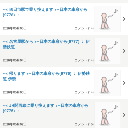
--< 四日市駅で乗り換えます >--日本の車窓から
(9778) ： …
2026年05月05日
コメント(14)
--< 名古屋駅から >--日本の車窓から(9777) ： 伊
勢鉄道 …
2026年05月04日
コメント(14)
--< 帰ります >--日本の車窓から(9776) ： 伊勢鉄
道 伊勢…
2026年05月03日
コメント(14)
--< JR関西線に乗り換えます >--日本の車窓から
(9775) ：…
2026年05月02日
コメント(15)