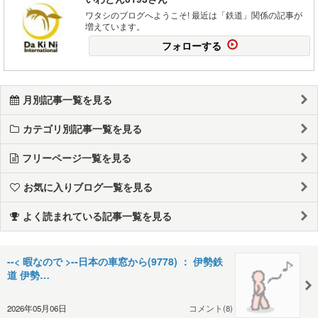
ワタシのブログへようこそ! 最近は「鉄道」関係の記事が
増えています。
フォローする
月別記事一覧を見る
カテゴリ別記事一覧を見る
フリーページ一覧を見る
お気に入りブログ一覧を見る
よく読まれている記事一覧を見る
--< 暇なので >--日本の車窓から(9778) ： 伊勢鉄
道 伊勢…
2026年05月06日
コメント(8)