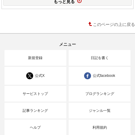
もっと見る
このページの上に戻る
メニュー
新規登録
日記を書く
公式X
公式facebook
サービストップ
ブログランキング
記事ランキング
ジャンル一覧
ヘルプ
利用規約