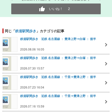
いいね！
2
同じ「
鉄道駅間歩き
」カテゴリの記事
鉄道駅間歩き 近鉄 名古屋線 ： 豊津上野⇒白塚 ： 後半
2026.08.06 16:05
鉄道駅間歩き 近鉄 名古屋線 ： 豊津上野⇒白塚 ： 前半
2026.07.30 15:57
鉄道駅間歩き 近鉄 名古屋線 ： 千里⇒豊津上野 ： 後半
2026.07.23 16:04
鉄道駅間歩き 近鉄 名古屋線 ： 千里⇒豊津上野 ： 前半
2026.07.16 15:59