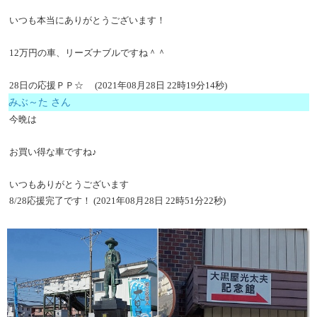
いつも本当にありがとうございます！
12万円の車、リーズナブルですね＾＾
28日の応援ＰＰ☆ (2021年08月28日 22時19分14秒)
みぶ～た さん
今晩は
お買い得な車ですね♪
いつもありがとうございます
8/28応援完了です！ (2021年08月28日 22時51分22秒)