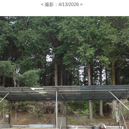
< 撮影：4/13/2026 >