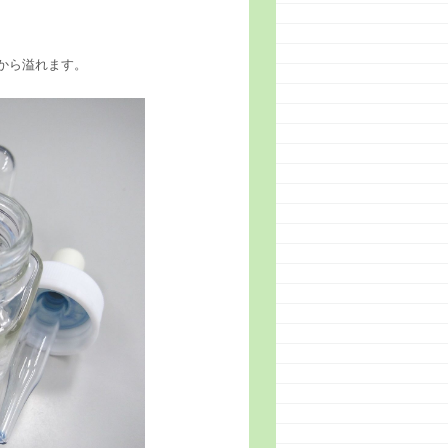
から溢れます。