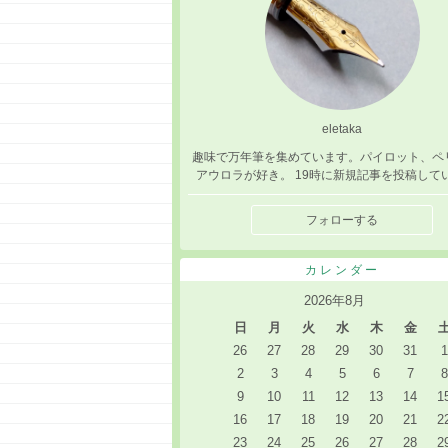
eletaka
趣味で万年筆を集めています。パイロット、ペ
アウロラが好き。 19時に新規記事を投稿して
フォローする
カレンダー
2026年8月
日
月
火
水
木
金
26
27
28
29
30
31
1
2
3
4
5
6
7
8
9
10
11
12
13
14
1
16
17
18
19
20
21
2
23
24
25
26
27
28
2