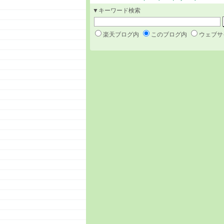
▼キーワード検索
楽天ブログ内
このブログ内
ウェブサ