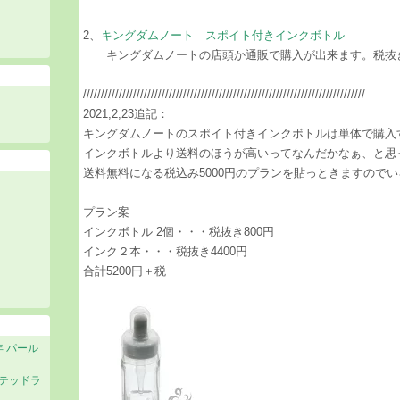
2、​
キングダムノート スポイト付きインクボトル
キングダムノートの店頭か通販で購入が出来ます。税抜き
///////////////////////////////////////////////////////////////////////////////
2021,2,23追記：
キングダムノートのスポイト付きインクボトルは単体で購入す
インクボトルより送料のほうが高いってなんだかなぁ、と思
送料無料になる税込み5000円のプランを貼っときますので
プラン案
インクボトル 2個・・・税抜き800円
インク２本・・・税抜き4400円
合計5200円＋税
年 パール
ステッドラ