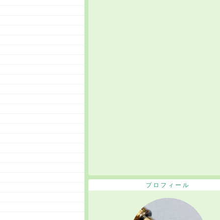
プロフィール