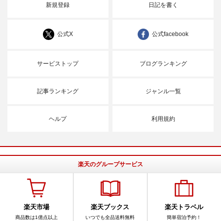
新規登録
日記を書く
公式X
公式facebook
サービストップ
ブログランキング
記事ランキング
ジャンル一覧
ヘルプ
利用規約
楽天のグループサービス
楽天市場
楽天ブックス
楽天トラベル
商品数は1億点以上
いつでも全品送料無料
簡単宿泊予約！