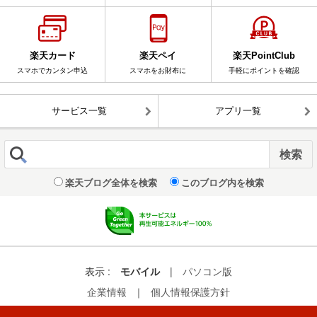
楽天カード
楽天ペイ
楽天PointClub
スマホでカンタン申込
スマホをお財布に
手軽にポイントを確認
サービス一覧
アプリ一覧
楽天ブログ全体を検索
このブログ内を検索
表示 :
モバイル
|
パソコン版
企業情報
｜
個人情報保護方針