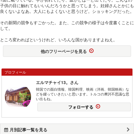
子供の目に触れてもいいんだろうかと思ってしまう。妊婦さんとかにも
良くないよなあ。大人にもよくないと思うけど。ショッキングだった。
その新聞の競争もすごかった。また、この競争の様子は今度書くことに
して。
ところ変わればというけれど、いろんな国がありますよねえ。
他のフリーページを見る
プロフィール
エルマチャイ13。さん
韓国での面白情報、韓国料理、映画（洋画、韓国映画）な
どを綴っていきたいと思います。トルコの摩訶不思議な思
い出もね。
フォローする
月別記事一覧を見る