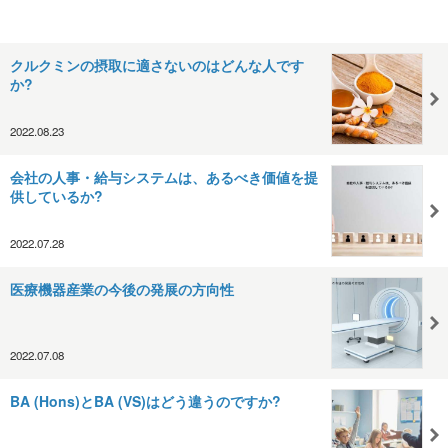
クルクミンの摂取に適さないのはどんな人です
か?
2022.08.23
会社の人事・給与システムは、あるべき価値を提
供しているか?
2022.07.28
医療機器産業の今後の発展の方向性
2022.07.08
BA (Hons)とBA (VS)はどう違うのですか?