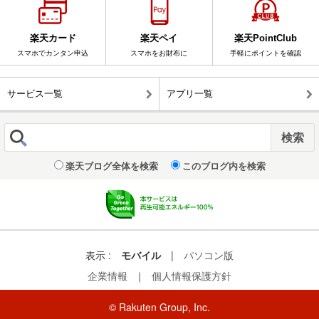
楽天カード
楽天ペイ
楽天PointClub
スマホでカンタン申込
スマホをお財布に
手軽にポイントを確認
サービス一覧
アプリ一覧
楽天ブログ全体を検索
このブログ内を検索
表示 :
モバイル
|
パソコン版
企業情報
｜
個人情報保護方針
© Rakuten Group, Inc.