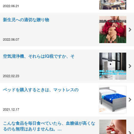
2022.06.21
新生児への適切な贈り物
2022.06.07
空気清浄機、それらはIQ税ですか、そ
2022.02.23
ベッドを購入するときは、マットレスの
2021.12.17
こんな食品を毎日食べていたら、血糖値が高くな
るのも無理はありませんね。…