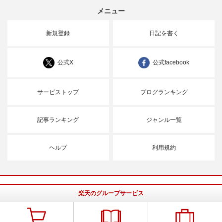
メニュー
新規登録
日記を書く
公式X
公式facebook
サービストップ
ブログランキング
記事ランキング
ジャンル一覧
ヘルプ
利用規約
楽天のグループサービス