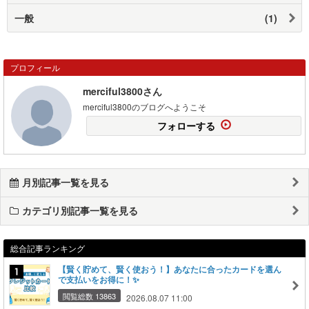
一般
(1)
プロフィール
merciful3800さん
merciful3800のブログへようこそ
フォローする
月別記事一覧を見る
カテゴリ別記事一覧を見る
総合記事ランキング
【賢く貯めて、賢く使おう！】あなたに合ったカードを選ん
で支払いをお得に！✨
閲覧総数 13863
2026.08.07 11:00