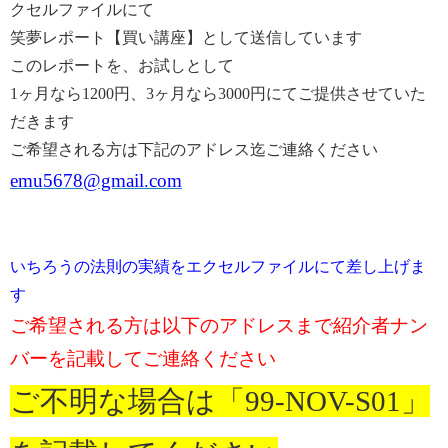
クセルファイルにて
笑夢レポート【買い講座】として送信しています
このレポートを、お試しとして
1
ヶ月なら
1200
円、
3
ヶ月なら
3000
円にてご提供させていた
だきます
ご希望される方は下記のアドレス迄ご連絡ください
emu5678@gmail.com
いちろうの法則の実績をエクセルファイルにて差し上げま
す
ご希望される方は以下のアドレスまで紹介者ナン
バーを記載してご連絡ください
ご不明な場合は「
99-NOV-S01
」