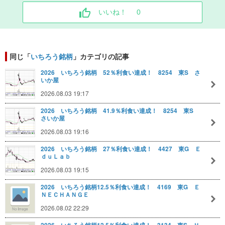
いいね！
0
同じ「
いちろう銘柄
」カテゴリの記事
2026 いちろう銘柄 52％利食い達成！ 8254 東S さ
いか屋
2026.08.03 19:17
2026 いちろう銘柄 41.9％利食い達成！ 8254 東S
さいか屋
2026.08.03 19:16
2026 いちろう銘柄 27％利食い達成！ 4427 東G Ｅ
ｄｕＬａｂ
2026.08.03 19:15
2026 いちろう銘柄12.5％利食い達成！ 4169 東G Ｅ
ＮＥＣＨＡＮＧＥ
2026.08.02 22:29