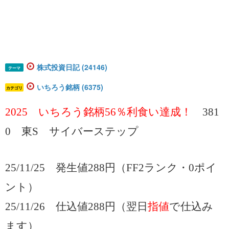
株式投資日記 (24146)
テーマ
いちろう銘柄 (6375)
カテゴリ
2025
いちろう銘柄
56
％利食い達成！
381
0
東
S
サイバーステップ
25/11/25
発生値
288
円（
FF2
ランク・
0
ポイ
ント）
25/11/26
仕込値
288
円（翌日
指値
で仕込み
ます）