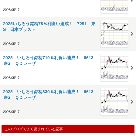
2026/05/17
2025いちろう銘柄78％利食い達成！ 7291 東
S 日本プラスト
2026/05/17
2025 いちろう銘柄719％利食い達成！ 6613
東G ＱＤレーザ
2026/05/17
2025 いちろう銘柄830％利食い達成！ 6613
東G ＱＤレーザ
2026/05/17
このブログでよく読まれている記事