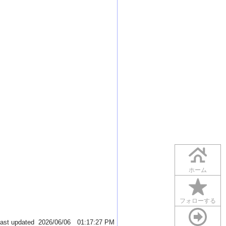
ホーム
フォローする
ast updated 2026/06/06 01:17:27 PM