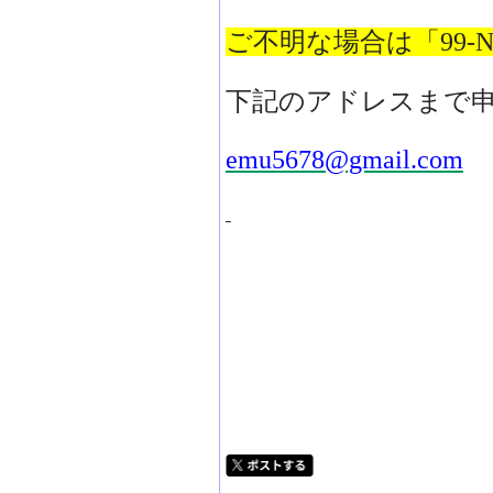
ご不明な場合は「
99
下記のアドレスまで
emu5678@gmail.com