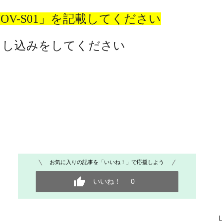
-NOV-S01」を記載してください
申し込みをしてください
お気に入りの記事を「いいね！」で応援しよう
いいね！
0
L