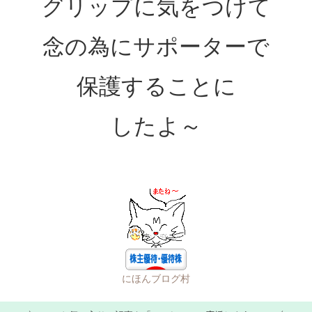
グリップに気をつけて
念の為にサポーターで
保護することに
したよ～
にほんブログ村