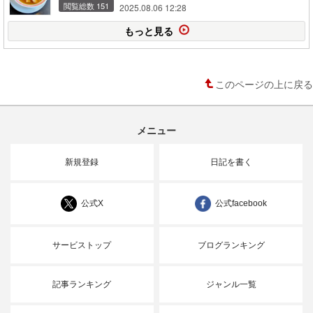
閲覧総数 151
2025.08.06 12:28
もっと見る
このページの上に戻る
メニュー
新規登録
日記を書く
公式X
公式facebook
サービストップ
ブログランキング
記事ランキング
ジャンル一覧