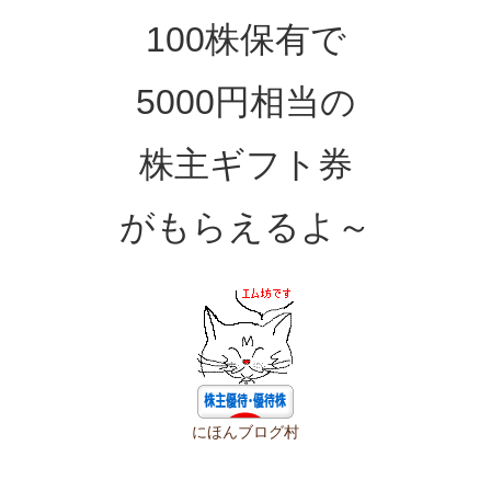
100株保有で
5000円相当の
株主ギフト券
がもらえるよ～
にほんブログ村