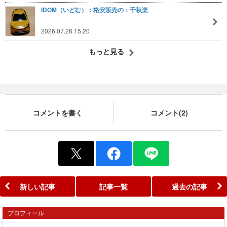
IDOM（いどむ）：格安販売の：千秋楽
2026.07.26 15:20
もっと見る
コメントを書く
コメント(2)
新しい記事
記事一覧
過去の記事
プロフィール