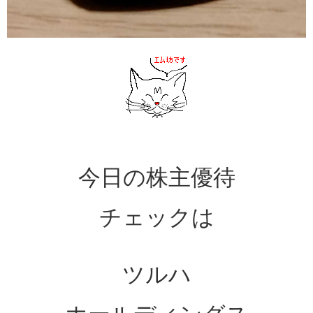
今日の株主優待
チェックは
ツルハ