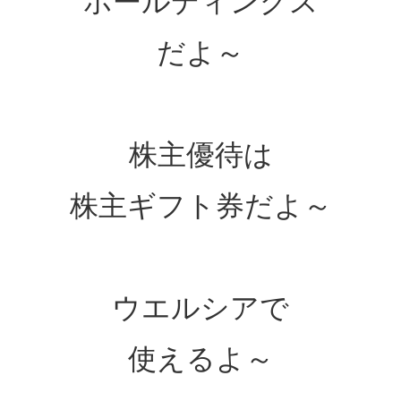
ホールディングス
だよ～
株主優待は
株主ギフト券だよ～
ウエルシアで
使えるよ～