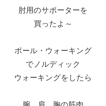
肘用のサポーターを
買ったよ～
ポール・ウォーキング
でノルディック
ウォーキングをしたら
腕、肩、胸の筋肉