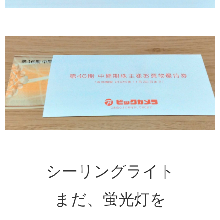
シーリングライト
まだ、蛍光灯を