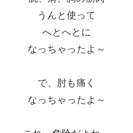
うんと使って
へとへとに
なっちゃったよ～
で、肘も痛く
なっちゃったよ～