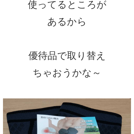
使ってるところが
あるから
優待品で取り替え
ちゃおうかな～