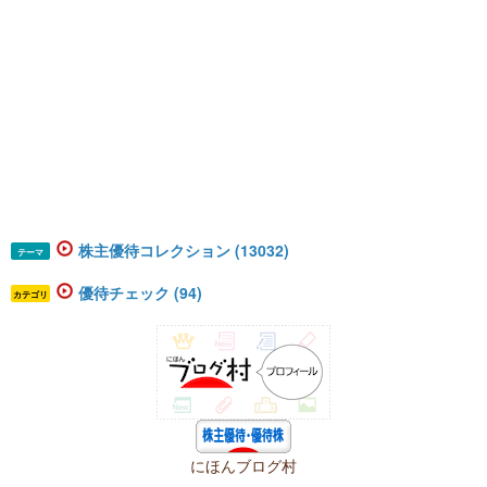
株主優待コレクション (13032)
テーマ
優待チェック (94)
カテゴリ
にほんブログ村