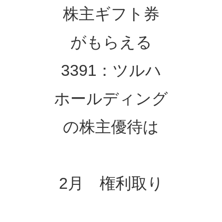
株主ギフト券
がもらえる
3391：ツルハ
ホールディング
の株主優待は
2月 権利取り