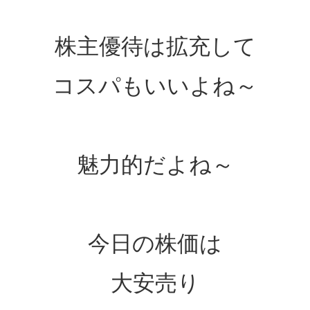
株主優待は拡充して
コスパもいいよね～
魅力的だよね～
今日の株価は
大安売り