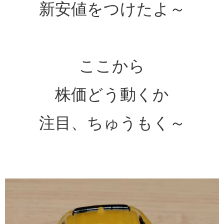
新安値をつけたよ～
ここから
株価どう動くか
注目、ちゅうもく～