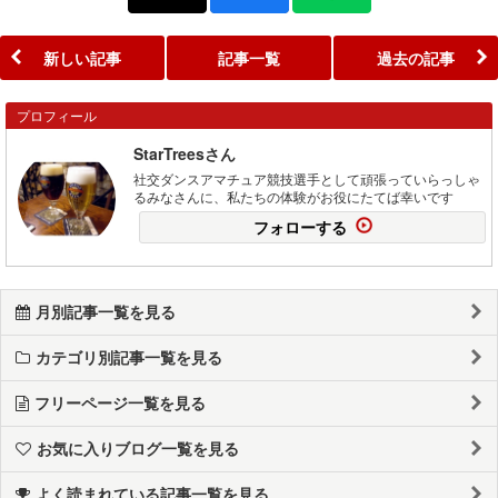
新しい記事
記事一覧
過去の記事
プロフィール
StarTreesさん
社交ダンスアマチュア競技選手として頑張っていらっしゃ
るみなさんに、私たちの体験がお役にたてば幸いです
フォローする
月別記事一覧を見る
カテゴリ別記事一覧を見る
フリーページ一覧を見る
お気に入りブログ一覧を見る
よく読まれている記事一覧を見る