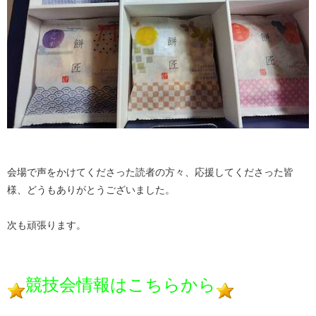
会場で声をかけてくださった読者の方々、応援してくださった皆
様、どうもありがとうございました。
次も頑張ります。
競技会情報はこちらから