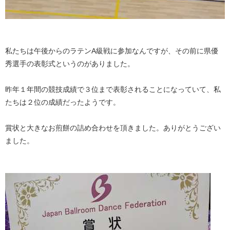
私たちは午後からのラテンA級戦に参加なんですが、その前に県優
秀選手の表彰式というのがありました。
昨年１年間の競技成績で３位まで表彰されることになっていて、私
たちは２位の成績だったようです。
賞状と大きなお煎餅の詰め合わせを頂きました。ありがとうござい
ました。