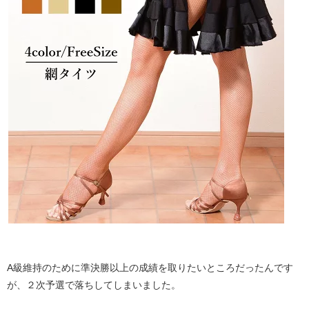
A級維持のために準決勝以上の成績を取りたいところだったんです
が、２次予選で落ちしてしまいました。