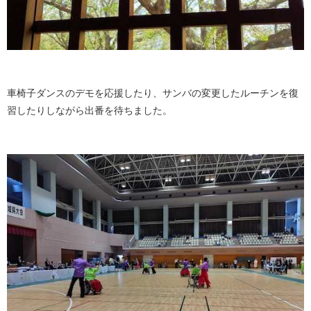
車椅子ダンスのデモを応援したり、サンバの変更したルーチンを復
習したりしながら出番を待ちました。