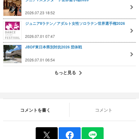
2026.07.23 18:52
ジュニアIIラテン／アダルト女性ソロラテン世界選手権2026
2026.07.01 07:47
JBDF東日本県別対抗2026 団体戦
2026.07.01 06:54
もっと見る
コメントを書く
コメント