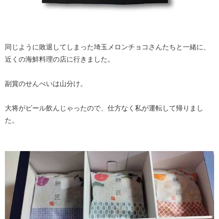
同じように敗退してしまった埼玉メロンチョコさんたちと一緒に、
近くの海鮮料理の店に行きました。
副賞のせんべいは山分け。
大将がビール飲んじゃったので、仕方なく私が運転して帰りまし
た。