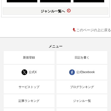
ジャンル一覧へ
このページの上に戻る
メニュー
新規登録
日記を書く
公式X
公式facebook
サービストップ
ブログランキング
記事ランキング
ジャンル一覧