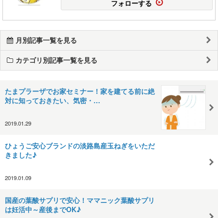
フォローする
月別記事一覧を見る
カテゴリ別記事一覧を見る
たまプラーザでお家セミナー！家を建てる前に絶
対に知っておきたい、気密・…
2019.01.29
ひょうご安心ブランドの淡路島産玉ねぎをいただ
きました♪
2019.01.09
国産の葉酸サプリで安心！ママニック葉酸サプリ
は妊活中～産後までOK♪