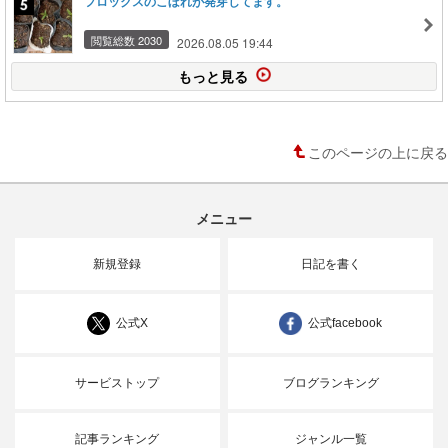
フロックスのこぼれが発芽してます。
閲覧総数 2030
2026.08.05 19:44
もっと見る
このページの上に戻る
メニュー
新規登録
日記を書く
公式X
公式facebook
サービストップ
ブログランキング
記事ランキング
ジャンル一覧