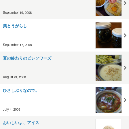
September 19, 2008
葉とうがらし
September 17, 2008
夏の終わりのビシソワーズ
August 24, 2008
ひさしぶりなので。
July 4, 2008
おいしいよ、アイス