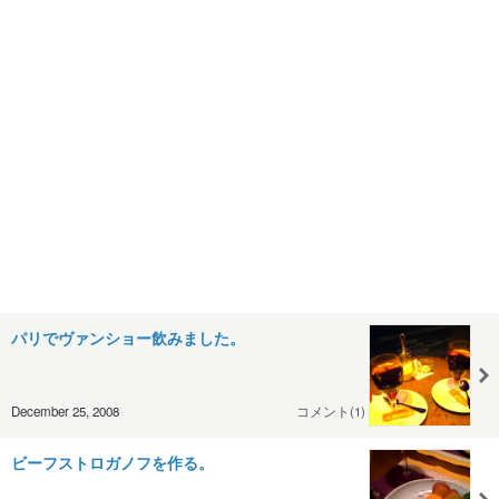
パリでヴァンショー飲みました。
December 25, 2008
コメント(1)
ビーフストロガノフを作る。