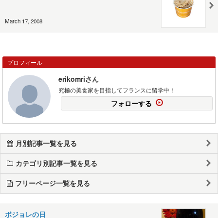
March 17, 2008
プロフィール
erikomriさん
究極の美食家を目指してフランスに留学中！
フォローする
月別記事一覧を見る
カテゴリ別記事一覧を見る
フリーページ一覧を見る
ボジョレの日