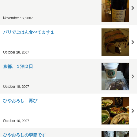
November 16, 2007
パリでごはん食べてます１
October 26, 2007
京都、１泊２日
October 18, 2007
ひやおろし 再び
October 16, 2007
ひやおろしの季節です