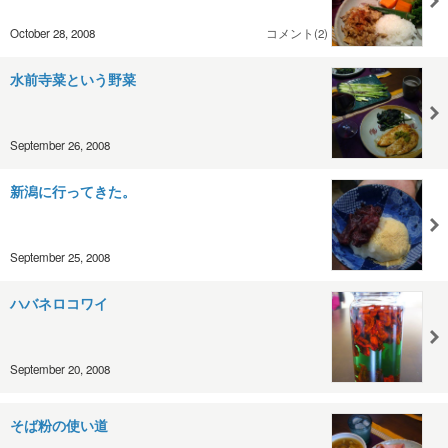
October 28, 2008
コメント(2)
水前寺菜という野菜
September 26, 2008
新潟に行ってきた。
September 25, 2008
ハバネロコワイ
September 20, 2008
そば粉の使い道