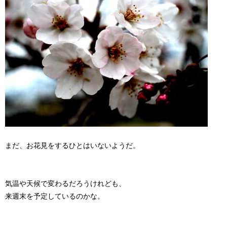
まだ、お花見をするひとはいないようだ。
気温や天候で変わるだろうけれども、
来週末を予定しているのかな。