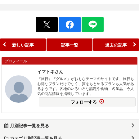
新しい記事
記事一覧
過去の記事
プロフィール
イマトネさん
『旅行』『グルメ』がおもなテーマのサイトです。旅行も
お得なプランだけでなく、質をもとめるプランも人気があ
るようです。各地のいろいろな話題や食物、名産品、今人
気の商品情報を掲載しています。
フォローする
月別記事一覧を見る
カテゴリ別記事一覧を見る