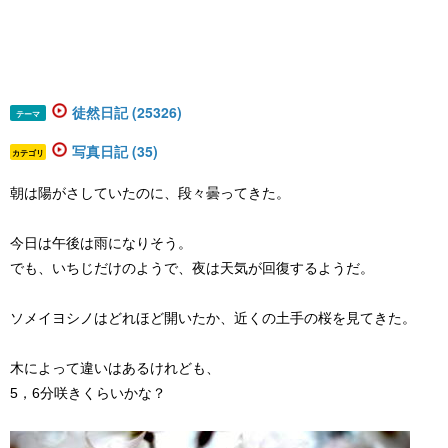
徒然日記 (25326)
テーマ
写真日記 (35)
カテゴリ
朝は陽がさしていたのに、段々曇ってきた。
今日は午後は雨になりそう。
でも、いちじだけのようで、夜は天気が回復するようだ。
ソメイヨシノはどれほど開いたか、近くの土手の桜を見てきた。
木によって違いはあるけれども、
5，6分咲きくらいかな？