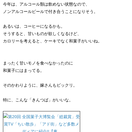
今年は、アルコール類は飲めない状態なので、
ノンアルコールビールで付き合うことになりそう。
あるいは、コーヒーになるかも。
そうすると、甘いものが欲しくなるけど、
カロリーを考えると、ケーキでなく和菓子がいいね。
まったく甘いモノを食べなかったのに
和菓子にはまってる。
そのかわりように、嫁さんもビックリ。
特に、こんな「きんつば」がいいな。