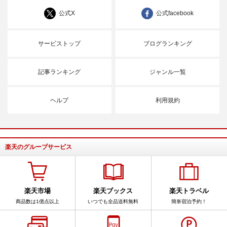
公式X
公式facebook
サービストップ
ブログランキング
記事ランキング
ジャンル一覧
ヘルプ
利用規約
楽天のグループサービス
楽天市場
楽天ブックス
楽天トラベル
商品数は1億点以上
いつでも全品送料無料
簡単宿泊予約！