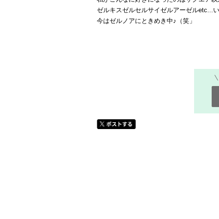
ゼルキスゼルセルサイゼルアーゼルetc..
今はゼルノアにときめき中♪（笑」