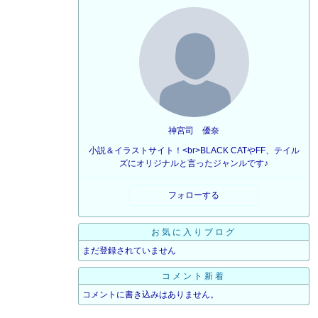
神宮司 優奈
小説＆イラストサイト！<br>BLACK CATやFF、テイル
ズにオリジナルと言ったジャンルです♪
フォローする
お気に入りブログ
まだ登録されていません
コメント新着
コメントに書き込みはありません。