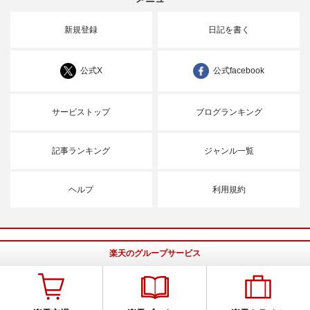
新規登録
日記を書く
公式X
公式facebook
サービストップ
ブログランキング
記事ランキング
ジャンル一覧
ヘルプ
利用規約
楽天のグループサービス