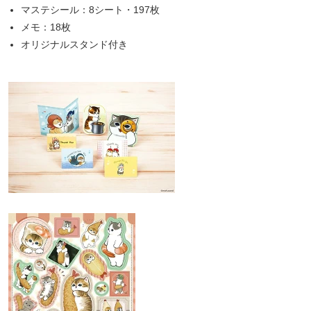
マステシール：8シート・197枚
メモ：18枚
オリジナルスタンド付き