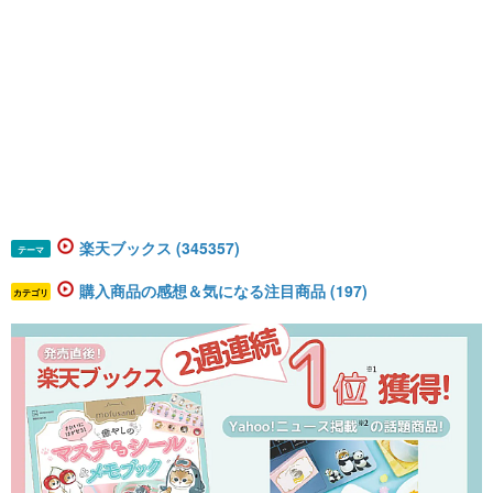
楽天ブックス (345357)
テーマ
購入商品の感想＆気になる注目商品 (197)
カテゴリ