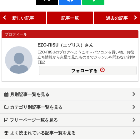
新しい記事
記事一覧
過去の記事
プロフィール
EZO-RISU（エゾリス）さん
EZO-RISUのブログへようこそ～パソコン＆買い物、お役
立ち情報から火星で見たものまでジャンルを問わない雑学
日記
フォローする
月別記事一覧を見る
カテゴリ別記事一覧を見る
フリーページ一覧を見る
よく読まれている記事一覧を見る