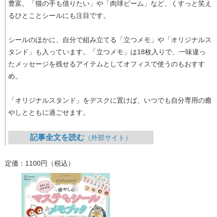
豊富。「猫の手も借りたい」や「肉球ビーム」など、くすっと笑え
るひとことシールにも注目です。
シールのほかに、自分で組み立てる「立つメモ」や「オリジナルス
タンド」も入っています。「立つメモ」は18枚入りで、一味違っ
たメッセージを残せるアイテムとしてオフィスで使うのもおすす
め。
「オリジナルスタンド」をデスクに置けば、いつでも自分専用の癒
やしとともに過ごせます。
記事全文を読む
（外部サイト）
定価：1100円（税込）