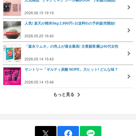
人気商品 "ミャクミャク シール帳BOOK" 予約販売開始!
2026.06.15 19:19
人気! 楽天が精米5kg 2,990円×2(送料0)の予約販売開始!
2026.05.25 16:40
「森永ラムネ」の売上が過去最高! 主要顧客層は40代女性
2026.05.14 15:43
サントリー「ギルティ炭酸 NOPE」大ヒット! どんな味？
2026.05.14 15:46
もっと見る