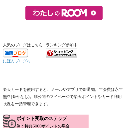
人気のブログはこちら
ランキング参加中
にほんブログ村
楽天カードを使用すると、メールやアプリで即通知。年会費は永年
無料(条件なし)。非公開のマイページで楽天ポイントやカード利用
状況を一括管理できます。
ポイント受取のステップ
例：​特典5000ポイントの場合​​