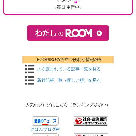
↓毎日 更新中↓
EZORISUの役立つ便利な情報雑学​​
​よく読まれている記事一覧を見る
​新着記事一覧（新しい順）を見る
人気のブログはこちら（ランキング参加中）
にほんブログ村