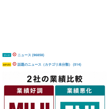
ニュース (96858)
テーマ
話題のニュース（カテゴリ未分類） (514)
カテゴリ