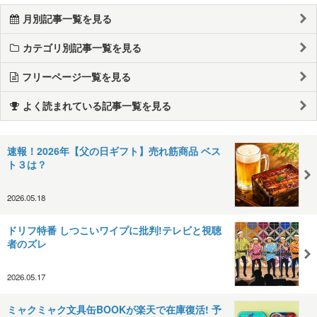
月別記事一覧を見る
カテゴリ別記事一覧を見る
フリーページ一覧を見る
よく読まれている記事一覧を見る
速報！2026年【父の日ギフト】売れ筋商品 ベス
ト３は？
2026.05.18
ドリフ特番 しつこいワイプに批判!テレビと視聴
者のズレ
2026.05.17
ミャクミャク文具缶BOOKが楽天で在庫復活! 予