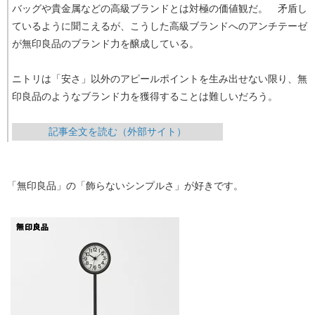
バッグや貴金属などの高級ブランドとは対極の価値観だ。 矛盾し
ているように聞こえるが、こうした高級ブランドへのアンチテーゼ
が無印良品のブランド力を醸成している。
ニトリは「安さ」以外のアピールポイントを生み出せない限り、無
印良品のようなブランド力を獲得することは難しいだろう。
​​記事全文を読む（外部サイト）
「無印良品」の「飾らないシンプルさ」が好きです。