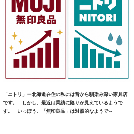
「ニトリ」ー北海道在住の私には昔から馴染み深い家具店
です。 しかし、最近は業績に陰りが見えているようで
す。 いっぽう、「無印良品」は対照的なようで～