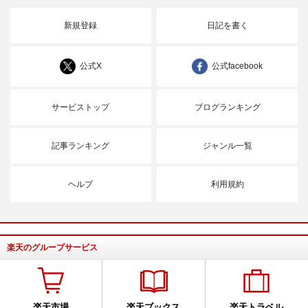
新規登録
日記を書く
公式X
公式facebook
サービストップ
ブログランキング
記事ランキング
ジャンル一覧
ヘルプ
利用規約
楽天のグループサービス
楽天市場
楽天ブックス
楽天トラベル