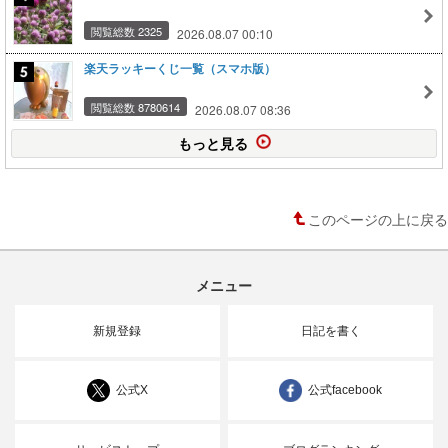
閲覧総数 2325
2026.08.07 00:10
楽天ラッキーくじ一覧（スマホ版）
閲覧総数 8780614
2026.08.07 08:36
もっと見る
このページの上に戻る
メニュー
新規登録
日記を書く
公式X
公式facebook