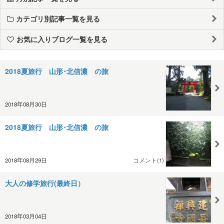
カテゴリ別記事一覧を見る
お気に入りブログ一覧を見る
2018夏旅行 山形･北信濃 の旅
2018年08月30日
2018夏旅行 山形･北信濃 の旅
2018年08月29日
コメント(1)
大人の修学旅行(最終日）
2018年03月04日