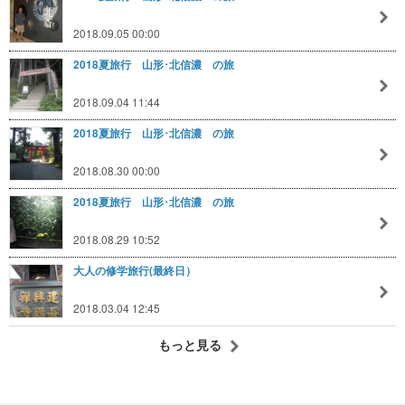
2018.09.05 00:00
2018夏旅行 山形･北信濃 の旅
2018.09.04 11:44
2018夏旅行 山形･北信濃 の旅
2018.08.30 00:00
2018夏旅行 山形･北信濃 の旅
2018.08.29 10:52
大人の修学旅行(最終日）
2018.03.04 12:45
もっと見る