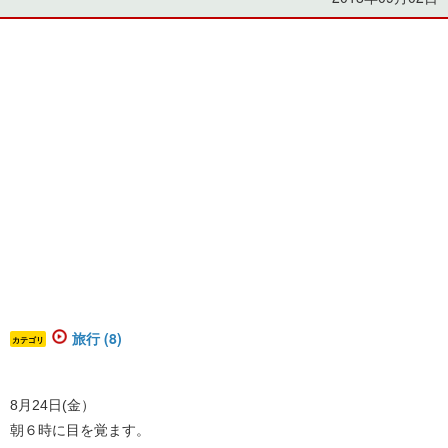
旅行 (8)
カテゴリ
​​​​​8月24日(金）
朝６時に目を覚ます。