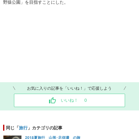
野猿公園」を目指すことにした。
お気に入りの記事を「いいね！」で応援しよう
いいね！
0
同じ「
旅行
」カテゴリの記事
2018夏旅行 山形･北信濃 の旅