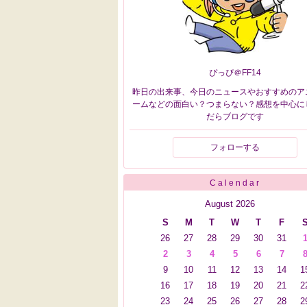
ぴっぴ＠FF14
昨日の出来事、今日のニュースやおすすめのア
ームなどの面白い？つまらない？感想を中心に
だらブログです
フォローする
Calendar
August 2026
S
M
T
W
T
F
26
27
28
29
30
31
2
3
4
5
6
7
9
10
11
12
13
14
1
16
17
18
19
20
21
2
23
24
25
26
27
28
2