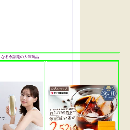
になる今話題の人気商品