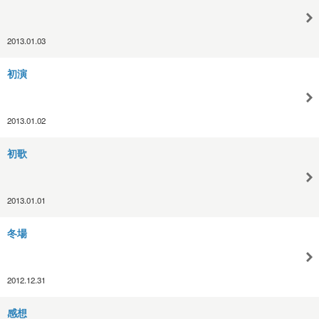
2013.01.03
初演
2013.01.02
初歌
2013.01.01
冬場
2012.12.31
感想