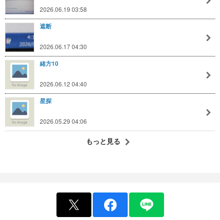
2026.06.19 03:58
遮断
2026.06.17 04:30
緒方10
2026.06.12 04:40
星探
2026.05.29 04:06
もっと見る