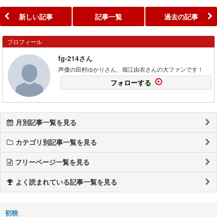
新しい記事
記事一覧
過去の記事
プロフィール
fg-214さん
声優の田村ゆかりさん、堀江由衣さんの大ファンです！
フォローする
月別記事一覧を見る
カテゴリ別記事一覧を見る
フリーページ一覧を見る
よく読まれている記事一覧を見る
初映