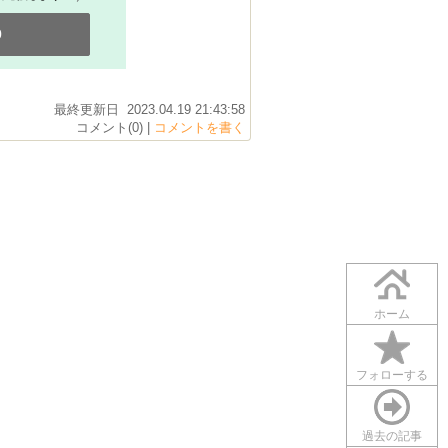
0
最終更新日 2023.04.19 21:43:58
コメント(0) |
コメントを書く
ホーム
フォローする
過去の記事