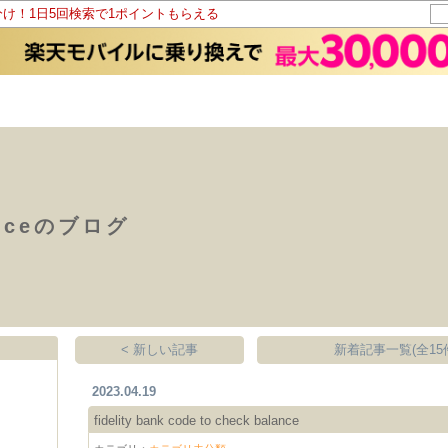
分け！1日5回検索で1ポイントもらえる
lanceのブログ
< 新しい記事
新着記事一覧(全15
2023.04.19
fidelity bank code to check balance