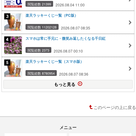
閲覧総数 21399
2026.08.04 11:00
楽天ラッキーくじ一覧（PC版）
閲覧総数 11202128
2026.08.07 08:35
スマホは常に手元に・微笑み返したくなる千日紅
閲覧総数 2373
2026.08.07 00:10
楽天ラッキーくじ一覧（スマホ版）
閲覧総数 8780954
2026.08.07 08:36
もっと見る
このページの上に戻る
メニュー