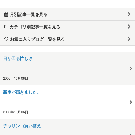
月別記事一覧を見る
カテゴリ別記事一覧を見る
お気に入りブログ一覧を見る
目が回る忙しさ
2006年10月08日
新車が届きました。
2006年10月06日
チャリンコ買い替え