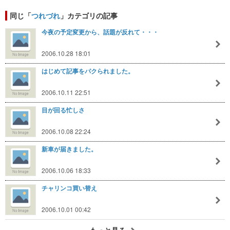
同じ「
つれづれ
」カテゴリの記事
今夜の予定変更から、話題が反れて・・・
2006.10.28 18:01
はじめて記事をパクられました。
2006.10.11 22:51
目が回る忙しさ
2006.10.08 22:24
新車が届きました。
2006.10.06 18:33
チャリンコ買い替え
2006.10.01 00:42
もっと見る