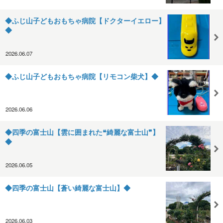
◆ふじ山子どもおもちゃ病院【ドクターイエロー】
◆
2026.06.07
◆ふじ山子どもおもちゃ病院【リモコン柴犬】◆
2026.06.06
◆四季の富士山【雲に囲まれた❝綺麗な富士山❞】
◆
2026.06.05
◆四季の富士山【蒼い綺麗な富士山】◆
2026.06.03