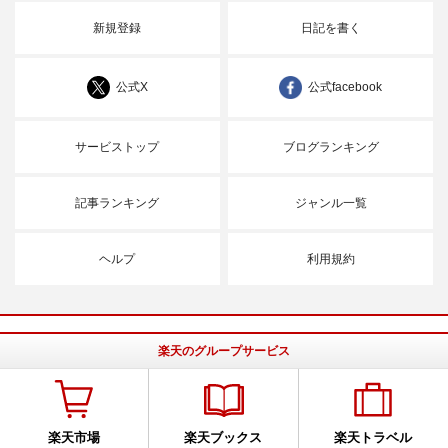
新規登録
日記を書く
公式X
公式facebook
サービストップ
ブログランキング
記事ランキング
ジャンル一覧
ヘルプ
利用規約
楽天のグループサービス
楽天市場
楽天ブックス
楽天トラベル