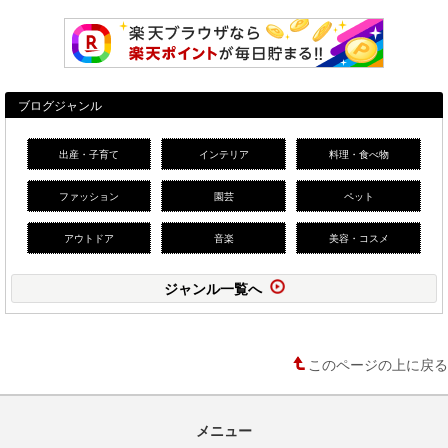
ブログジャンル
出産・子育て
インテリア
料理・食べ物
ファッション
園芸
ペット
アウトドア
音楽
美容・コスメ
ジャンル一覧へ
このページの上に戻る
メニュー