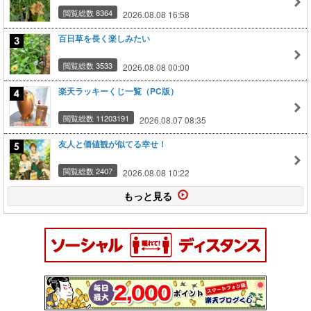
閲覧総数 8364
2026.08.08 16:58
百日草を長く楽しみたい
閲覧総数 3533
2026.08.08 00:00
楽天ラッキーくじ一覧（PC版）
閲覧総数 11203191
2026.08.07 08:35
友人と価値観が似てる幸せ！
閲覧総数 2407
2026.08.08 10:22
もっと見る