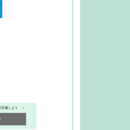
で応援しよう
0