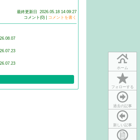
最終更新日 2026.05.18 14:09:27
コメント(0) |
コメントを書く
26.08.07
26.07.23
26.07.23
ホーム
フォローする
過去の記事
新しい記事