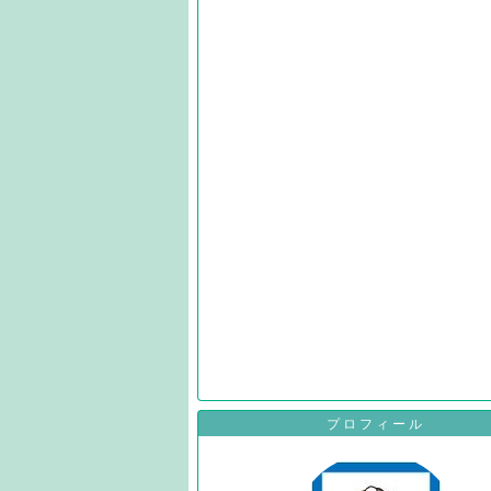
プロフィール