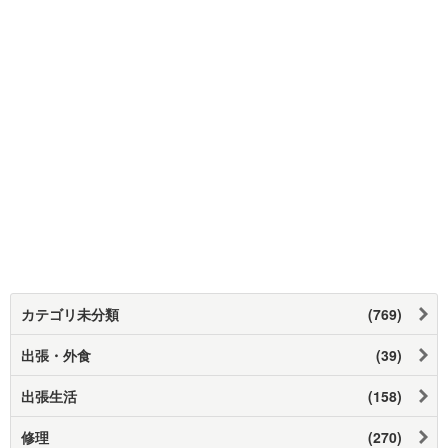
カテゴリ未分類
(769)
出張・外食
(39)
出張生活
(158)
修理
(270)