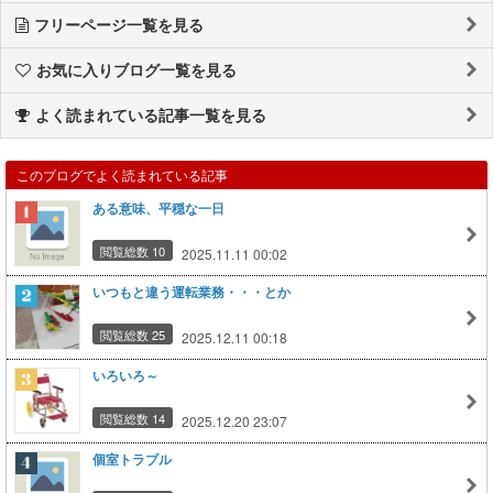
フリーページ一覧を見る
お気に入りブログ一覧を見る
よく読まれている記事一覧を見る
このブログでよく読まれている記事
ある意味、平穏な一日
閲覧総数 10
2025.11.11 00:02
いつもと違う運転業務・・・とか
閲覧総数 25
2025.12.11 00:18
いろいろ～
閲覧総数 14
2025.12.20 23:07
個室トラブル