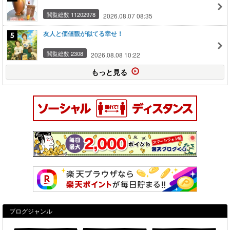
閲覧総数 11202978
2026.08.07 08:35
友人と価値観が似てる幸せ！
閲覧総数 2308
2026.08.08 10:22
もっと見る
ブログジャンル