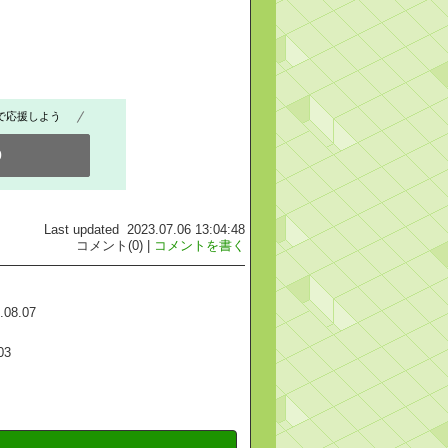
で応援しよう
0
Last updated 2023.07.06 13:04:48
コメント(0) |
コメントを書く
.08.07
03