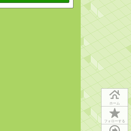
ホーム
フォローする