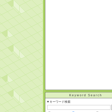
Keyword Search
▼キーワード検索